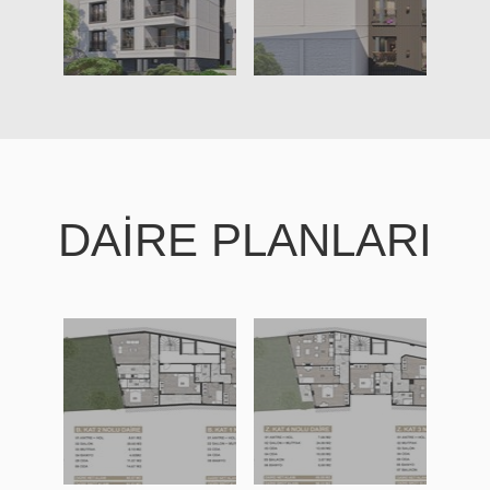
DAİRE PLANLARI