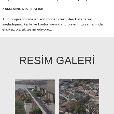
ZAMANINDA İŞ TESLİMİ
Tüm projelerimizde en son modern teknikleri kullanarak
sağladığımız kalite ve konfor yanında, projelerimizi zamanında
eksiksiz olarak teslim ediyoruz.
RESİM GALERİ