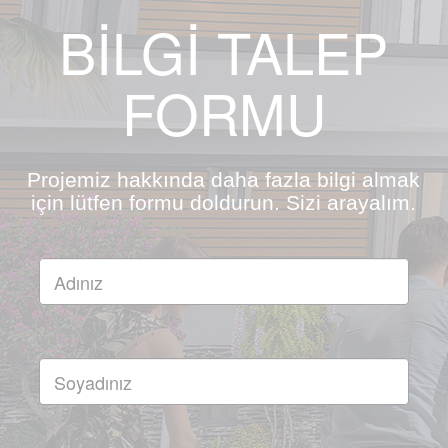
BİLGİ TALEP
FORMU
Projemiz hakkında daha fazla bilgi almak
için lütfen formu doldurun. Sizi arayalım.